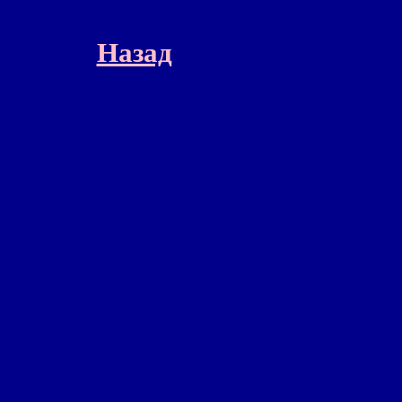
Назад