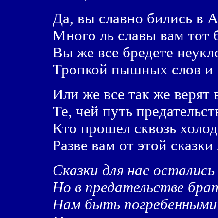
Да, вы славно бились в 
Много ль славы вам тот 
Вы же все бредете неукл
Тропкой пышных слов и 
Или же все так же верят 
Те, чей путь предательст
Кто прошел сквозь холод
Разве вам от этой сказки
Сказки для нас остались 
Но в предательстве брать
Нам быть погребенными 