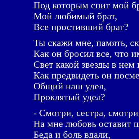
Под которым спит мой бр
Мой любимый брат,
Все простивший брат?
Ты скажи мне, память, с
Как он бросил все, что и
Свет какой звезды в нем 
Как предвидеть он посм
Общий наш удел,
Проклятый удел?
- Смотри, сестра, смотри
На мне любовь оставит 
Беда и боль вдали,