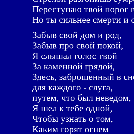
Переступаю твой порог в
Но ты сильнее смерти и 
Забыв свой дом и род,
Забыв про свой покой,
Я слышал голос твой
За каменной грядой,
Здесь, заброшенный в сн
для каждого - слуга,
путем, что был неведом,
Я шел к тебе одной,
Чтобы узнать о том,
Каким горят огнем