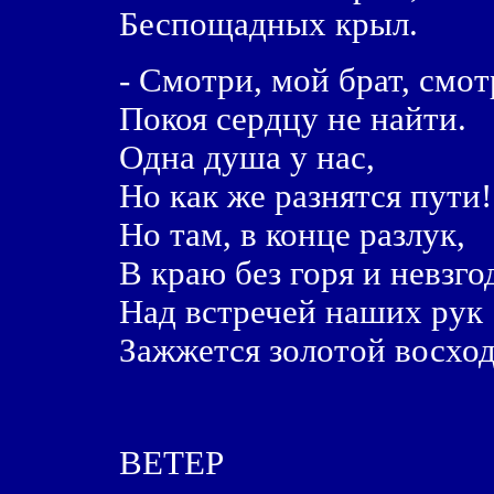
Беспощадных крыл.
- Смотри, мой брат, смот
Покоя сердцу не найти.
Одна душа у нас,
Но как же разнятся пути!
Но там, в конце разлук,
В краю без горя и невзго
Над встречей наших рук
Зажжется золотой восход
ВЕТЕР