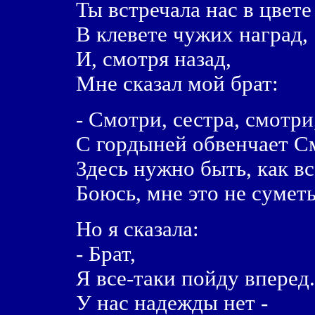
Ты встречала нас в цвете
В клевете чужих наград,
И, смотря назад,
Мне сказал мой брат:
- Смотри, сестра, смотри
С гордыней обвенчает С
Здесь нужно быть, как вс
Боюсь, мне это не суметь
Но я сказала:
- Брат,
Я все-таки пойду вперед.
У нас надежды нет -