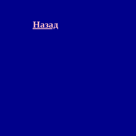
Назад