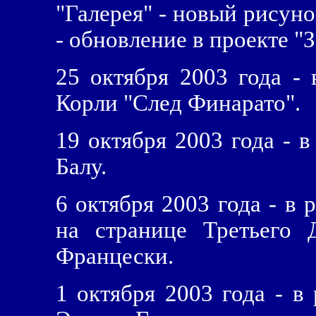
"Галерея" - новый рисуно
- обновление в проекте "
25 октября 2003 года - 
Корли "След Финарато".
19 октября 2003 года - в
Балу.
6 октября 2003 года - в 
на странице Третьего 
Францески.
1 октября 2003 года - в