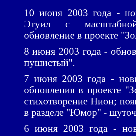
10 июня 2003 года - но
Этуил с масштабной
обновление в проекте "З
8 июня 2003 года - обно
пушистый".
7 июня 2003 года - но
обновления в проекте "
стихотворение Нион; поя
в разделе "Юмор" - шуто
6 июня 2003 года - нов