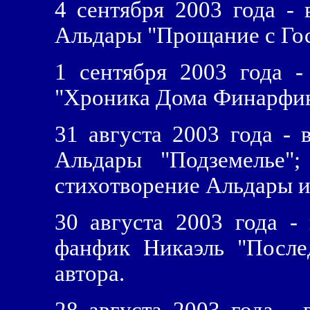
4 сентября 2003 года - 
Альдары "Прощание с Гос
1 сентября 2003 года -
"Хроника Дома Финарфина
31 августа 2003 года - 
Альдары "Подземелье";
стихотворение Альдары и
30 августа 2003 года -
фанфик Никаэль "После
автора.