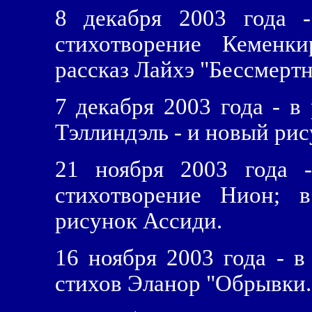
8 декабря 2003 года -
стихотворение Кеменк
рассказ Лайхэ "Бессмертн
7 декабря 2003 года - в 
Тэллиндэль - и новый рис
21 ноября 2003 года -
стихотворение Нион; в
рисунок Ассиди.
16 ноября 2003 года - в
стихов Эланор "Обрывки..