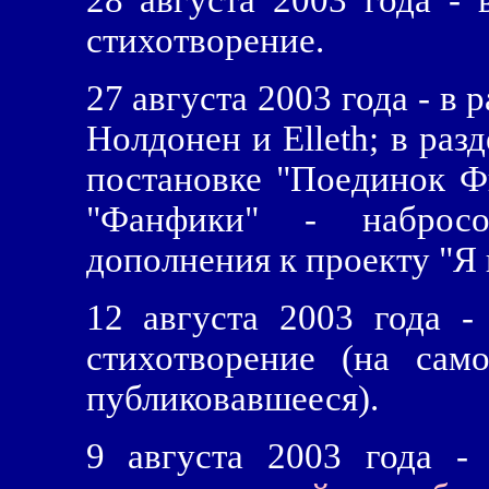
28 августа 2003 года - 
стихотворение.
27 августа 2003 года - в 
Нолдонен и Elleth; в раз
постановке "Поединок Ф
"Фанфики" - наброс
дополнения к проекту "Я 
12 августа 2003 года -
стихотворение (на сам
публиковавшееся).
9 августа 2003 года -