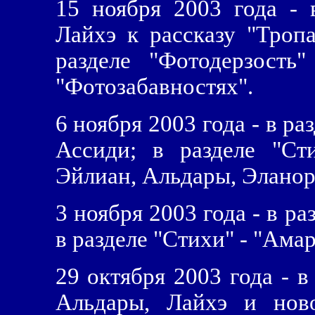
15 ноября 2003 года - 
Лайхэ к рассказу "Троп
разделе "Фотодерзость
"Фотозабавностях".
6 ноября 2003 года - в ра
Ассиди; в разделе "Ст
Эйлиан, Альдары, Эланор
3 ноября 2003 года - в р
в разделе "Стихи" - "Ама
29 октября 2003 года - в
Альдары, Лайхэ и ново