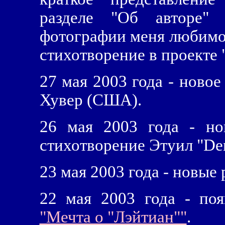
разделе "Об авторе" 
фотографии меня любимой
стихотворение в проекте 
27 мая 2003 года - новое
Хувер (США).
26 мая 2003 года - но
стихотворение Этуил "De
23 мая 2003 года - новые
22 мая 2003 года - по
"Мечта о "Лэйтиан""
.