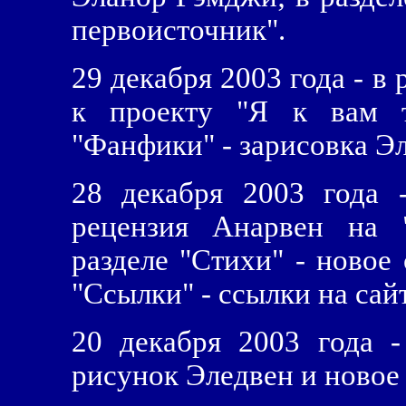
первоисточник".
29 декабря 2003 года - в
к проекту "Я к вам т
"Фанфики" - зарисовка Э
28 декабря 2003 года 
рецензия Анарвен на 
разделе "Стихи" - новое
"Ссылки" - ссылки на сай
20 декабря 2003 года -
рисунок Эледвен и новое 