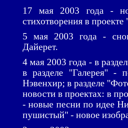
17 мая 2003 года - н
стихотворения в проекте 
5 мая 2003 года - сно
Дайерет.
4 мая 2003 года - в разде
в разделе "Галерея" -
Нэвенхир; в разделе "Фот
новости в проектах: в пр
- новые песни по идее Ни
пушистый" - новое изобр